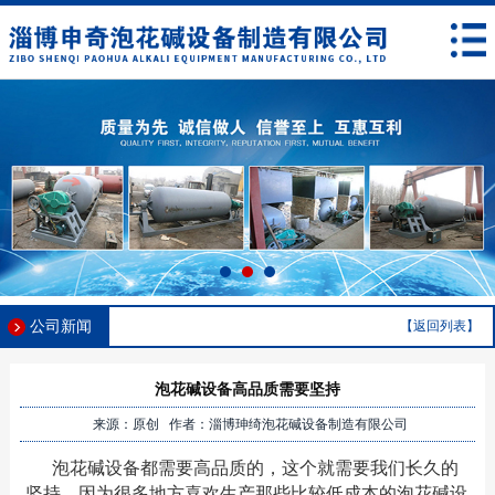
公司新闻
【返回列表】
泡花碱设备高品质需要坚持
来源：原创 作者：淄博珅绮泡花碱设备制造有限公司
泡花碱设备都需要高品质的，这个就需要我们长久的
坚持，因为很多地方喜欢生产那些比较低成本的泡花碱设