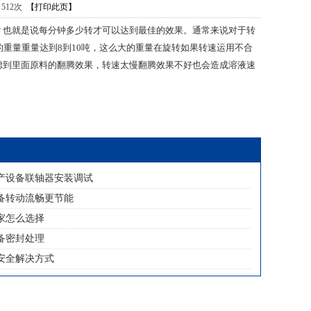
：
512次
【打印此页】
？也就是说每分钟多少转才可以达到最佳的效果。通常来说对于转
重量重量达到8到10吨，这么大的重量在旋转如果转速运用不合
虑到里面原料的翻腾效果，转速太慢翻腾效果不好也会造成溶液速
产设备联轴器安装调试
备转动流畅更节能
家怎么选择
备密封处理
安全解决方式