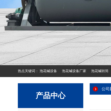
热点关键词：
泡花碱设备
泡花碱设备厂家
泡花碱转筒
公司
产品中心