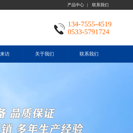
产品中心
|
联系我们
134-7555-4519
0533-5791724
来访
关于我们
联系我们