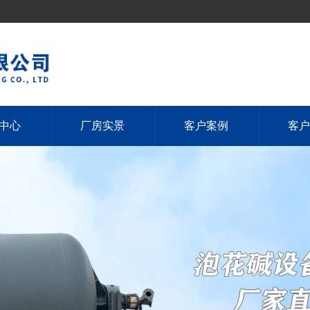
中心
厂房实景
客户案例
客户