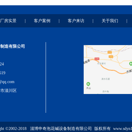
厂房实景
|
客户案例
|
客户来访
|
关于我们
|
备制造有限公司
24
519
qq.com
博市淄川区
right ©2002-2018 淄博申奇泡花碱设备制造有限公司 版权所有 www.sdyn16