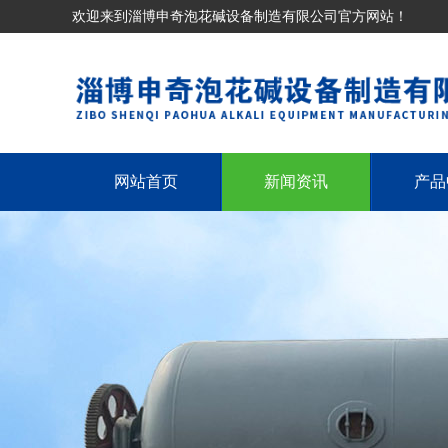
欢迎来到淄博申奇泡花碱设备制造有限公司官方网站！
网站首页
新闻资讯
产品