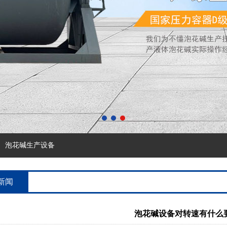
泡花碱生产设备
新闻
泡花碱设备对转速有什么