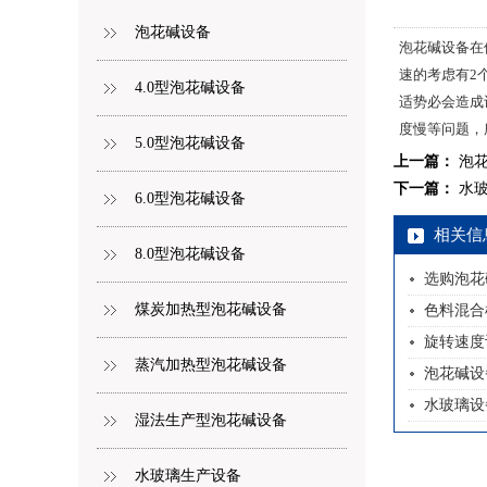
泡花碱设备
泡花碱设备在
速的考虑有2
4.0型泡花碱设备
适势必会造成
度慢等问题，
5.0型泡花碱设备
上一篇：
泡
下一篇：
水
6.0型泡花碱设备
相关信
8.0型泡花碱设备
选购泡花
煤炭加热型泡花碱设备
色料混合
旋转速度
蒸汽加热型泡花碱设备
泡花碱设
水玻璃设
湿法生产型泡花碱设备
水玻璃生产设备