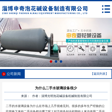
公司新闻
【返回列表】
为什么二手水玻璃设备很少
来源： 作者：淄博光明泡花碱设备机械制造有限公司
二手的水玻璃设备为什么在市场上几乎很难见到。很多的多年生产经验的公
司替换下来的二手设备都去哪了呢？对于很多创业初期的人来说使用二手设