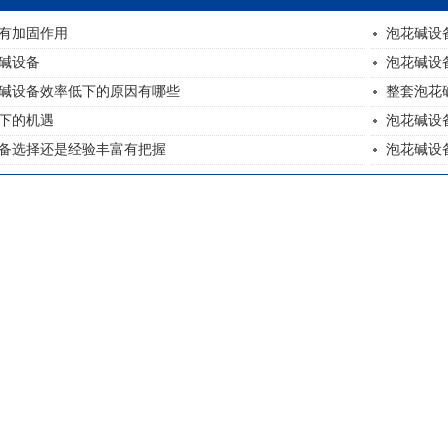
有加固作用
泡花碱设
碱设备
泡花碱设
碱设备效率低下的原因有哪些
整套泡花
下的机遇
泡花碱设
备选择还是经验丰富有把握
泡花碱设