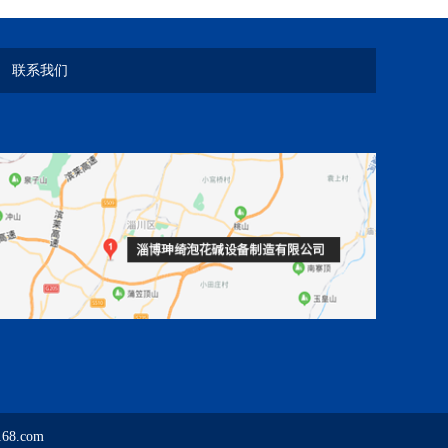
联系我们
8.com