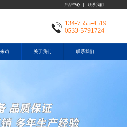
产品中心
|
联系我们
134-7555-4519
0533-5791724
来访
关于我们
联系我们