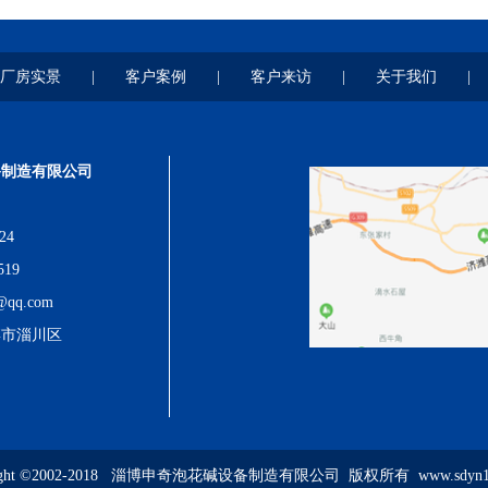
厂房实景
|
客户案例
|
客户来访
|
关于我们
|
备制造有限公司
24
519
qq.com
博市淄川区
right ©2002-2018 淄博申奇泡花碱设备制造有限公司 版权所有 www.sdyn16