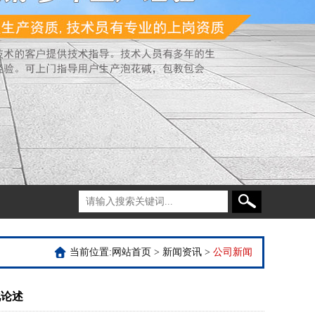
当前位置:
网站首页
>
新闻资讯
>
公司新闻
化论述