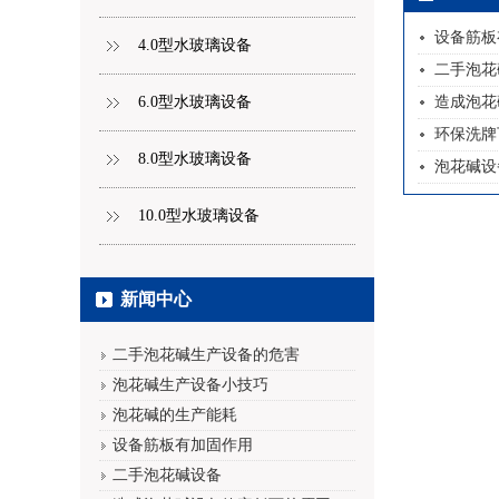
设备筋板
4.0型水玻璃设备
二手泡花
6.0型水玻璃设备
造成泡花
环保洗牌
8.0型水玻璃设备
泡花碱设
10.0型水玻璃设备
新闻中心
二手泡花碱生产设备的危害
泡花碱生产设备小技巧
泡花碱的生产能耗
设备筋板有加固作用
二手泡花碱设备