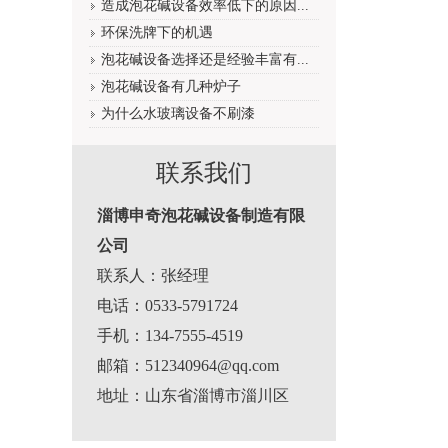
造成泡花碱设备效率低下的原因...
环保洗牌下的机遇
泡花碱设备选择还是经验丰富有...
泡花碱设备有几种炉子
为什么水玻璃设备不刷漆
联系我们
淄博申奇泡花碱设备制造有限
公司
联系人：张经理
电话：0533-5791724
手机：134-7555-4519
邮箱：512340964@qq.com
地址：山东省淄博市淄川区