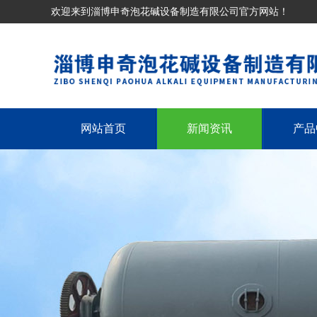
欢迎来到淄博申奇泡花碱设备制造有限公司官方网站！
网站首页
新闻资讯
产品