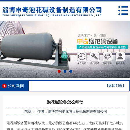
公司新闻
【返回列表】
泡花碱设备怎么移动
来源： 作者：淄博光明泡花碱设备机械制造有限公司
泡花碱设备通常都比较大，最小的设备也有4吨左右，大的可能到了七八吨的
重量，那么这么大的设备重量应该如何来移动呢。这里的移动主要是说如果