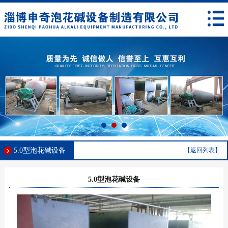
5.0型泡花碱设备
【返回列表】
5.0型泡花碱设备