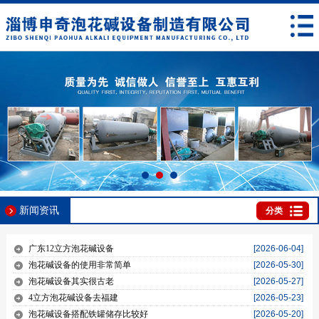
新闻资讯
分类
广东12立方泡花碱设备
[2026-06-04]
泡花碱设备的使用非常简单
[2026-05-30]
泡花碱设备其实很古老
[2026-05-27]
4立方泡花碱设备去福建
[2026-05-23]
泡花碱设备搭配铁罐储存比较好
[2026-05-20]